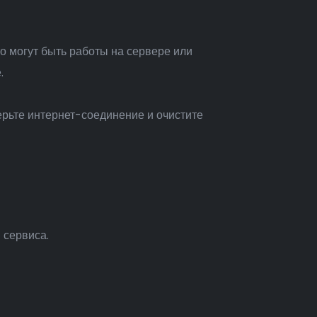
то могут быть работы на сервере или
.
ерьте интернет-соединение и очистите
 сервиса.