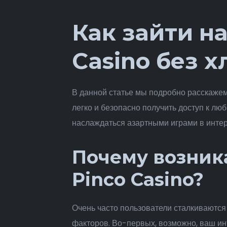
Как зайти н
Casino без 
В данной статье мы подробно расскажем,
легко и безопасно получить доступ к лю
наслаждаться азартными играми в интер
Почему возник
Pinco Casino?
Очень часто пользователи сталкиваются 
факторов. Во-первых, возможно, ваш ин