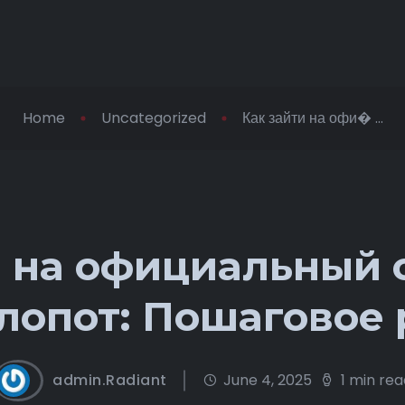
Home
Uncategorized
Как зайти на офи� ...
и на официальный с
хлопот: Пошаговое
admin.Radiant
June 4, 2025
1 min rea