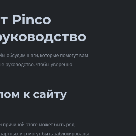
т Pinco
руководство
 Мы обсудим шаги, которые помогут вам
ше руководство, чтобы уверенно
ом к сайту
и причиной этого может быть ряд
азартных игр могут быть заблокированы