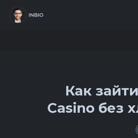
Как зайт
Casino без 