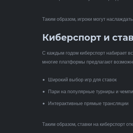
Таким образом, игроки могут наслаждать
Киберспорт и ста
С каждым годом киберспорт набирает вс
многие платформы предлагают возможно
Широкий выбор игр для ставок
Пари на популярные турниры и чемп
Интерактивные прямые трансляции
Таким образом, ставки на киберспорт о