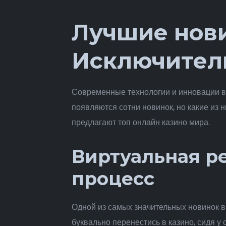
Лучшие нови
Исключитель
Современные технологии и инновации в 
появляются сотни новинок, но какие из 
предлагают топ онлайн казино мира.
Виртуальная р
процесс
Одной из самых значительных новинок в
буквально перенестись в казино, сидя 