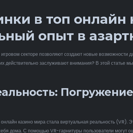
нки в топ онлайн 
ный опыт в азарт
игровом секторе позволяют создают новые возможности дл
них действительно заслуживают внимания? В этой статье м
еальность: Погружение
 онлайн казино мира стала виртуальная реальность (VR). Э
у себя дома. С помощью VR-гарнитуры пользователи могут о