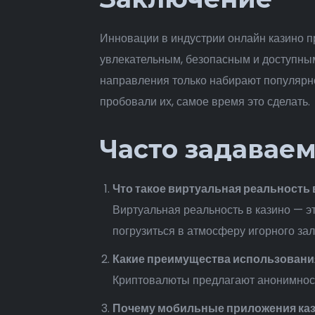
Инновации в индустрии онлайн казино 
увлекательным, безопасным и доступным
направления только набирают популярно
пробовали их, самое время это сделать.
Часто задавае
Что такое виртуальная реальность 
Виртуальная реальность в казино — э
погрузиться в атмосферу игорного зал
Какие преимущества использовани
Криптовалюты предлагают анонимность
Почему мобильные приложения ка