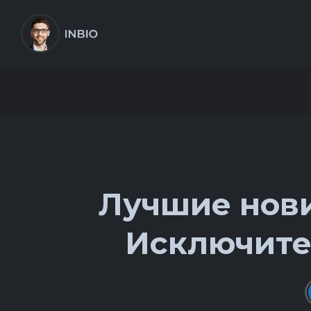
Лучшие нови
Исключите