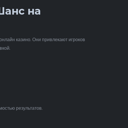
Шанс на
нлайн казино. Они привлекают игроков
вкой.
мостью результатов.