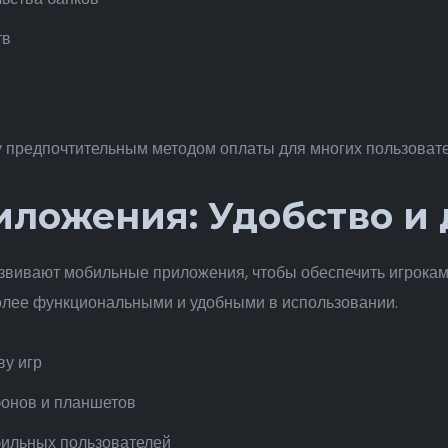
тв
 предпочтительным методом оплаты для многих пользовате
ложения: Удобство и 
звивают мобильные приложения, чтобы обеспечить игрокам
более функциональными и удобными в использовании.
ву игр
онов и планшетов
бильных пользователей