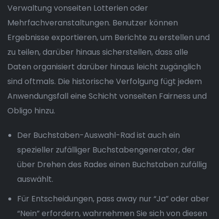
Verwaltung vonseiten Lotterien oder
Mehrfachveranstaltungen. Benutzer können
Ergebnisse exportieren, um Berichte zu erstellen und
zu teilen, darüber hinaus sicherstellen, dass alle
Daten organisiert darüber hinaus leicht zugänglich
sind oftmals. Die historische Verfolgung fügt jedem
Anwendungsfall eine Schicht vonseiten Fairness und
Obligo hinzu.
Der Buchstaben-Auswahl-Rad ist auch ein
spezieller zufälliger Buchstabengenerator, der
über Drehen des Rades einen Buchstaben zufällig
auswählt.
Für Entscheidungen, pass away nur “Ja” oder aber
“Nein” erfordern, wahrnehmen Sie sich von diesen