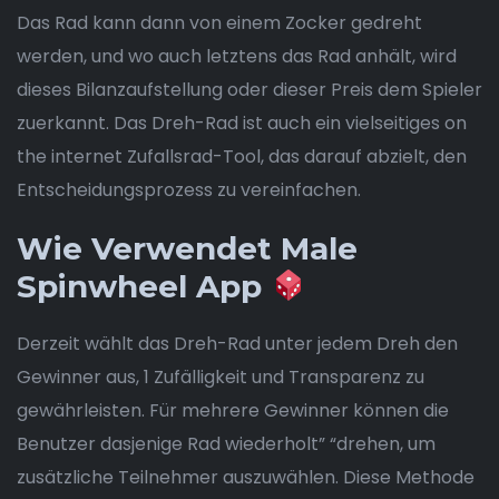
Das Rad kann dann von einem Zocker gedreht
werden, und wo auch letztens das Rad anhält, wird
dieses Bilanzaufstellung oder dieser Preis dem Spieler
zuerkannt. Das Dreh-Rad ist auch ein vielseitiges on
the internet Zufallsrad-Tool, das darauf abzielt, den
Entscheidungsprozess zu vereinfachen.
Wie Verwendet Male
Spinwheel App
Derzeit wählt das Dreh-Rad unter jedem Dreh den
Gewinner aus, 1 Zufälligkeit und Transparenz zu
gewährleisten. Für mehrere Gewinner können die
Benutzer dasjenige Rad wiederholt” “drehen, um
zusätzliche Teilnehmer auszuwählen. Diese Methode