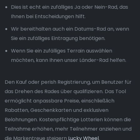
Dies ist echt ein zufälliges Ja oder Nein-Rad, das
Ihnen bei Entscheidungen hilft.
Wir bereithalten auch ein Datums-Rad an, wenn
Sie ein zufälliges Eintragung benötigen.
Wenn Sie ein zufälliges Terrain auswählen
möchten, kann Ihnen unser Länder-Rad helfen.
Den Kauf oder perish Registrierung, um Benutzer für
das Drehen des Rades über qualifizieren. Das Tool
ermöglicht anpassbare Preise, einschließlich
Rabatten, Geschenkkarten und exklusiven
Belohnungen. Kostenpflichtige Lotterien können die
Teilnahme erhöhen, mehr Teilnehmer anziehen und
die Markentreue steigern
Lucky Wheel
.