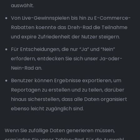
auswählt.
Von Live-Gewinnspielen bis hin zu E-Commerce-
Rabatten koennte das Dreh-Rad die Teilnahme
und expire Zufriedenheit der Nutzer steigern.
Für Entscheidungen, die nur “Ja” und “Nein”
erfordern, entdecken Sie sich unser Ja-oder-
Nein-Rad an.
Benutzer können Ergebnisse exportieren, um
Reportagen zu erstellen und zu teilen, darüber
hinaus sicherstellen, dass alle Daten organisiert
ebenso leicht zugänglich sind.
Wenn Sie zufällige Daten generieren müssen,
ergründen Sie unser Zahlen-Rad. Für die Auswahl