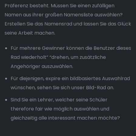
Präferenz besteht. Müssen Sie einen zufälligen
Namen aus ihrer großen Namensliste auswählen?
Erstellen Sie das Namensrad und lassen Sie das Glück
seine Arbeit machen.
Für mehrere Gewinner können die Benutzer dieses
Rad wiederholt” “drehen, um zusätzliche
Angehöriger auszuwählen.
Für diejenigen, expire ein bildbasiertes Auswahlrad
wünschen, sehen Sie sich unser Bild-Rad an.
Sind Sie ein Lehrer, welcher seine Schüler
therefore fair wie möglich auswählen und
gleichzeitig alle interessant machen möchte?