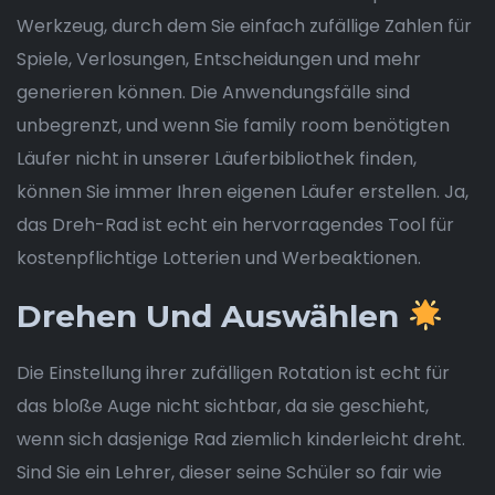
Werkzeug, durch dem Sie einfach zufällige Zahlen für
Spiele, Verlosungen, Entscheidungen und mehr
generieren können. Die Anwendungsfälle sind
unbegrenzt, und wenn Sie family room benötigten
Läufer nicht in unserer Läuferbibliothek finden,
können Sie immer Ihren eigenen Läufer erstellen. Ja,
das Dreh-Rad ist echt ein hervorragendes Tool für
kostenpflichtige Lotterien und Werbeaktionen.
Drehen Und Auswählen
Die Einstellung ihrer zufälligen Rotation ist echt für
das bloße Auge nicht sichtbar, da sie geschieht,
wenn sich dasjenige Rad ziemlich kinderleicht dreht.
Sind Sie ein Lehrer, dieser seine Schüler so fair wie