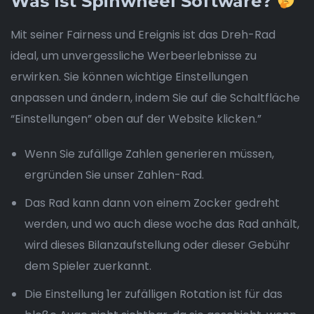
Was Ist Spinwheel Software?
Mit seiner Fairness und Ereignis ist das Dreh-Rad
ideal, um unvergessliche Werbeerlebnisse zu
erwirken. Sie können wichtige Einstellungen
anpassen und ändern, indem Sie auf die Schaltfläche
“Einstellungen” oben auf der Website klicken.”
Wenn Sie zufällige Zahlen generieren müssen,
ergründen Sie unser Zahlen-Rad.
Das Rad kann dann von einem Zocker gedreht
werden, und wo auch diese woche das Rad anhält,
wird dieses Bilanzaufstellung oder dieser Gebühr
dem Spieler zuerkannt.
Die Einstellung 1er zufälligen Rotation ist für das