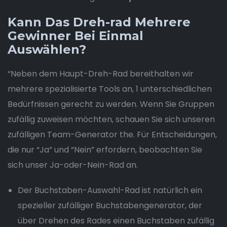
Kann Das Dreh-rad Mehrere
Gewinner Bei Einmal
Auswählen?
“Neben dem Haupt-Dreh-Rad bereithalten wir
mehrere spezialisierte Tools an, 1 unterschiedlichen
Bedürfnissen gerecht zu werden. Wenn Sie Gruppen
zufällig zuweisen möchten, schauen Sie sich unseren
zufälligen Team-Generator the. Für Entscheidungen,
die nur “Ja” und “Nein” erfordern, beobachten Sie
sich unser Ja-oder-Nein-Rad an.
Der Buchstaben-Auswahl-Rad ist natürlich ein
spezieller zufälliger Buchstabengenerator, der
über Drehen des Rades einen Buchstaben zufällig