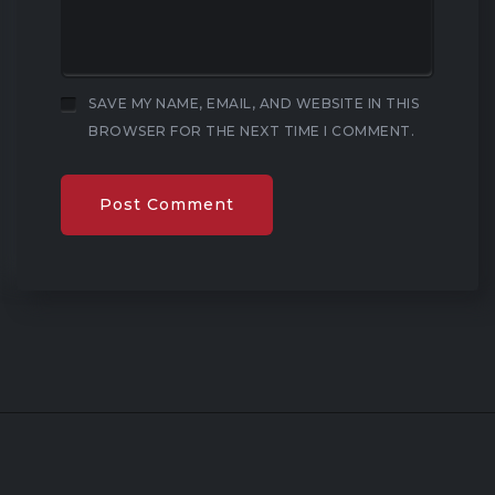
SAVE MY NAME, EMAIL, AND WEBSITE IN THIS
BROWSER FOR THE NEXT TIME I COMMENT.