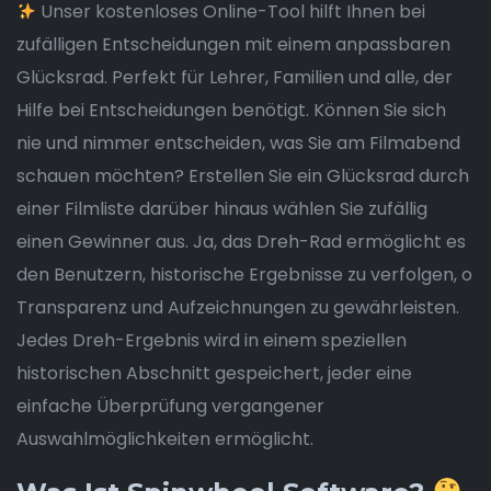
Unser kostenloses Online-Tool hilft Ihnen bei
zufälligen Entscheidungen mit einem anpassbaren
Glücksrad. Perfekt für Lehrer, Familien und alle, der
Hilfe bei Entscheidungen benötigt. Können Sie sich
nie und nimmer entscheiden, was Sie am Filmabend
schauen möchten? Erstellen Sie ein Glücksrad durch
einer Filmliste darüber hinaus wählen Sie zufällig
einen Gewinner aus. Ja, das Dreh-Rad ermöglicht es
den Benutzern, historische Ergebnisse zu verfolgen, o
Transparenz und Aufzeichnungen zu gewährleisten.
Jedes Dreh-Ergebnis wird in einem speziellen
historischen Abschnitt gespeichert, jeder eine
einfache Überprüfung vergangener
Auswahlmöglichkeiten ermöglicht.