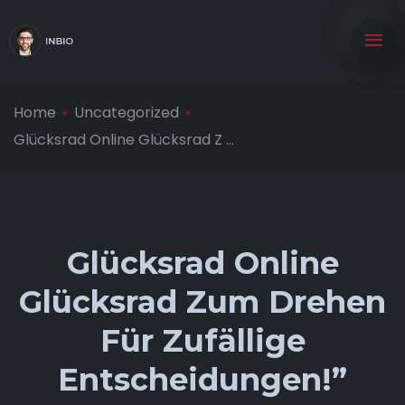
Home
Uncategorized
Glücksrad Online Glücksrad Z ...
Glücksrad Online
Glücksrad Zum Drehen
Für Zufällige
Entscheidungen!”