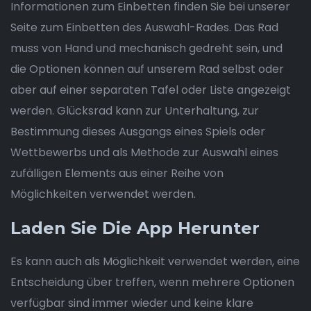
Informationen zum Einbetten finden Sie bei unserer
Seite zum Einbetten des Auswahl-Rades. Das Rad
muss von Hand und mechanisch gedreht sein, und
die Optionen können auf unserem Rad selbst oder
aber auf einer separaten Tafel oder Liste angezeigt
werden. Glücksrad kann zur Unterhaltung, zur
Bestimmung dieses Ausgangs eines Spiels oder
Wettbewerbs und als Methode zur Auswahl eines
zufälligen Elements aus einer Reihe von
Möglichkeiten verwendet werden.
Laden Sie Die App Herunter
Es kann auch als Möglichkeit verwendet werden, eine
Entscheidung über treffen, wenn mehrere Optionen
verfügbar sind immer wieder und keine klare