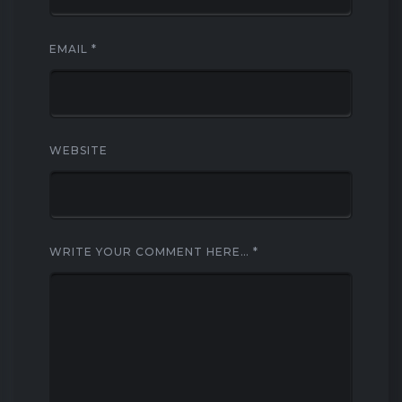
EMAIL
*
WEBSITE
WRITE YOUR COMMENT HERE…
*