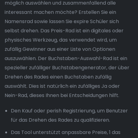
möglich auswählen und zusammenfallend alle
interessant machen möchte? Erstellen Sie ein
Namensrad sowie lassen Sie expire Schüler sich
selbst drehen. Das Preis-Rad ist ein digitales oder
physisches Werkzeug, das verwendet wird, um
zufällig Gewinner aus einer Liste von Optionen
auszuwählen. Der Buchstaben-Auswahl-Rad ist ein
spezieller zufälliger Buchstabengenerator, der über
Drehen des Rades einen Buchstaben zufällig
auswählt. Dies ist natürlich ein zufälliges Ja oder
Nein-Rad, dieses Ihnen bei Entscheidungen hilft.
Den Kauf oder perish Registrierung, um Benutzer
für das Drehen des Rades zu qualifizieren.
Das Tool unterstützt anpassbare Preise, 1 das