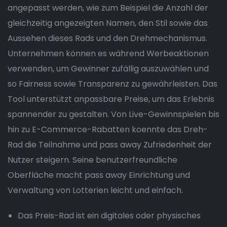
angepasst werden, wie zum Beispiel die Anzahl der
gleichzeitig angezeigten Namen, den Stil sowie das
Aussehen dieses Rads und den Drehmechanismus.
Unternehmen können es während Werbeaktionen
verwenden, um Gewinner zufällig auszuwählen und
so Fairness sowie Transparenz zu gewährleisten. Das
Tool unterstützt anpassbare Preise, um das Erlebnis
spannender zu gestalten. Von Live-Gewinnspielen bis
hin zu E-Commerce-Rabatten koennte das Dreh-
Rad die Teilnahme und pass away Zufriedenheit der
Nutzer steigern. Seine benutzerfreundliche
Oberfläche macht pass away Einrichtung und
Verwaltung von Lotterien leicht und einfach.
Das Preis-Rad ist ein digitales oder physisches