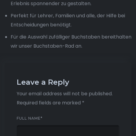
Erlebnis spannender zu gestalten.
Perfekt für Lehrer, Familien und alle, der Hilfe bei
Entscheidungen benötigt.
Für die Auswahl zufälliger Buchstaben bereithalten
wir unser Buchstaben-Rad an.
Leave a Reply
Your email address will not be published.
Required fields are marked
*
FULL NAME
*