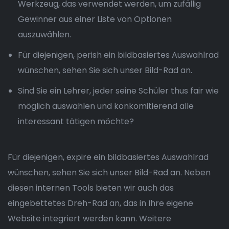
Werkzeug, das verwendet werden, um zufällig
Gewinner aus einer Liste von Optionen
auszuwählen.
Für diejenigen, perish ein bildbasiertes Auswahlrad
wünschen, sehen Sie sich unser Bild-Rad an.
Sind Sie ein Lehrer, jeder seine Schüler thus fair wie
möglich auswählen und konkomitierend alle
interessant tätigen möchte?
Für diejenigen, expire ein bildbasiertes Auswahlrad
wünschen, sehen Sie sich unser Bild-Rad an. Neben
diesen internen Tools bieten wir auch das
eingebettetes Dreh-Rad an, das in Ihre eigene
Website integriert werden kann. Weitere