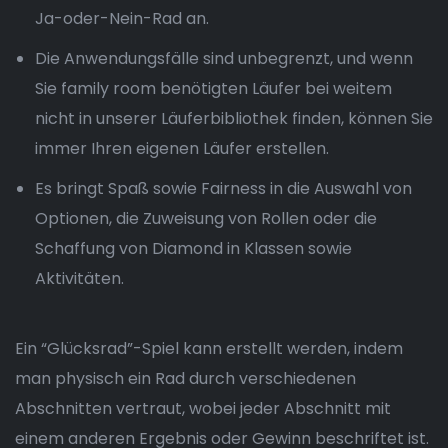
Ja-oder-Nein-Rad an.
Die Anwendungsfälle sind unbegrenzt, und wenn
Sie family room benötigten Läufer bei weitem
nicht in unserer Läuferbibliothek finden, können Sie
immer Ihren eigenen Läufer erstellen.
Es bringt Spaß sowie Fairness in die Auswahl von
Optionen, die Zuweisung von Rollen oder die
Schaffung von Diamond in Klassen sowie
Aktivitäten.
Ein “Glücksrad”-Spiel kann erstellt werden, indem
man physisch ein Rad durch verschiedenen
Abschnitten vertraut, wobei jeder Abschnitt mit
einem anderen Ergebnis oder Gewinn beschriftet ist.