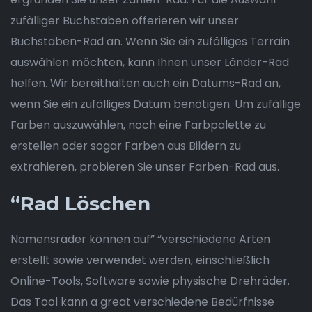
zufälliger Buchstaben offerieren wir unser
Buchstaben-Rad an. Wenn Sie ein zufälliges Terrain
auswählen möchten, kann Ihnen unser Länder-Rad
helfen. Wir bereithalten auch ein Datums-Rad an,
wenn Sie ein zufälliges Datum benötigen. Um zufällige
Farben auszuwählen, noch eine Farbpalette zu
erstellen oder sogar Farben aus Bildern zu
extrahieren, probieren Sie unser Farben-Rad aus.
“Rad Löschen
Namensräder können auf” “verschiedene Arten
erstellt sowie verwendet werden, einschließlich
Online-Tools, Software sowie physische Drehräder.
Das Tool kann a great verschiedene Bedürfnisse