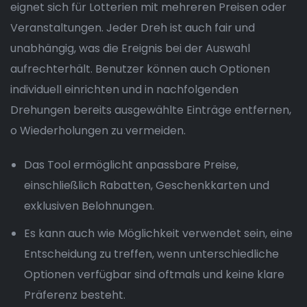
eignet sich für Lotterien mit mehreren Preisen oder
Veranstaltungen. Jeder Dreh ist auch fair und
unabhängig, was die Ereignis bei der Auswahl
aufrechterhält. Benutzer können auch Optionen
individuell einrichten und in nachfolgenden
Drehungen bereits ausgewählte Einträge entfernen,
o Wiederholungen zu vermeiden.
Das Tool ermöglicht anpassbare Preise,
einschließlich Rabatten, Geschenkkarten und
exklusiven Belohnungen.
Es kann auch wie Möglichkeit verwendet sein, eine
Entscheidung zu treffen, wenn unterschiedliche
Optionen verfügbar sind oftmals und keine klare
Präferenz besteht.