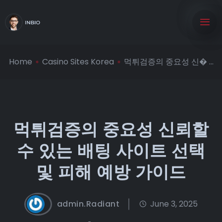
Home
Casino Sites Korea
먹튀검증의 중요성 신� ...
먹튀검증의 중요성 신뢰할
수 있는 배팅 사이트 선택
및 피해 예방 가이드
admin.Radiant
June 3, 2025