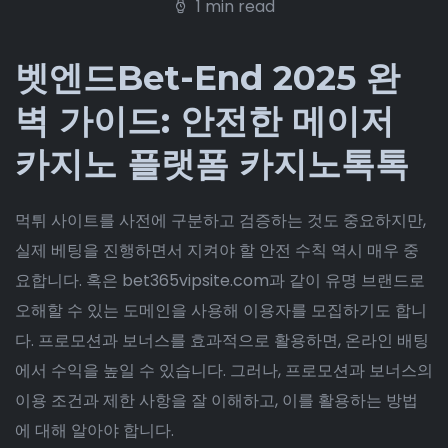
1 min read
벳엔드Bet-End 2025 완
벽 가이드: 안전한 메이저
카지노 플랫폼 카지노톡톡
먹튀 사이트를 사전에 구분하고 검증하는 것도 중요하지만,
실제 베팅을 진행하면서 지켜야 할 안전 수칙 역시 매우 중
요합니다. 혹은 bet365vipsite.com과 같이 유명 브랜드로
오해할 수 있는 도메인을 사용해 이용자를 모집하기도 합니
다. 프로모션과 보너스를 효과적으로 활용하면, 온라인 배팅
에서 수익을 높일 수 있습니다. 그러나, 프로모션과 보너스의
이용 조건과 제한 사항을 잘 이해하고, 이를 활용하는 방법
에 대해 알아야 합니다.