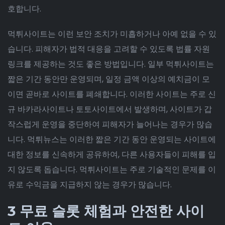
호합니다.
먹튀사이트는 이런 보안 조치가 미흡하거나 아예 없을 수 있
습니다. 피해자가 법적 대응을 고려할 수 있도록 법률 자원
링크를 제공하는 것도 좋은 방법입니다. 일부 먹튀사이트는
짧은 기간 동안만 운영되며, 일정 금액 이상의 예치금이 모
이면 곧바로 사이트를 폐쇄합니다. 이러한 사이트는 주로 신
규 바카라사이트나 토토사이트에서 발생하며, 사이트가 갑
작스럽게 운영을 중단하여 피해자가 늘어나는 경우가 많습
니다. 먹튀뉴스는 이러한 짧은 기간 동안 운영되는 사이트에
대한 정보를 신속하게 공유하여, 다른 사용자들이 피해를 입
지 않도록 돕습니다. 먹튀사이트는 주로 기술적인 문제를 이
유로 수익금을 지급하지 않는 경우가 많습니다.
3 무료 슬롯 체험과 안전한 사이