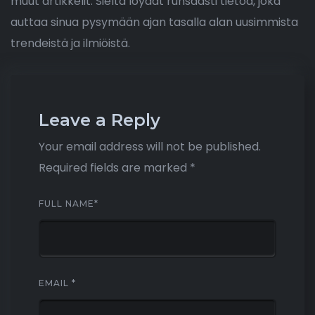
muut artikkelit. Sieltä löydät runsaasti tietoa, joka
auttaa sinua pysymään ajan tasalla alan uusimmista
trendeistä ja ilmiöistä.
Leave a Reply
Your email address will not be published.
Required fields are marked
*
FULL NAME
*
EMAIL
*