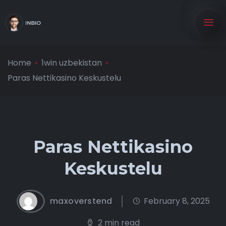
Home
1win uzbekistan
Paras Nettikasino Keskustelu
Paras Nettikasino
Keskustelu
maxoverstend
February 8, 2025
2 min read