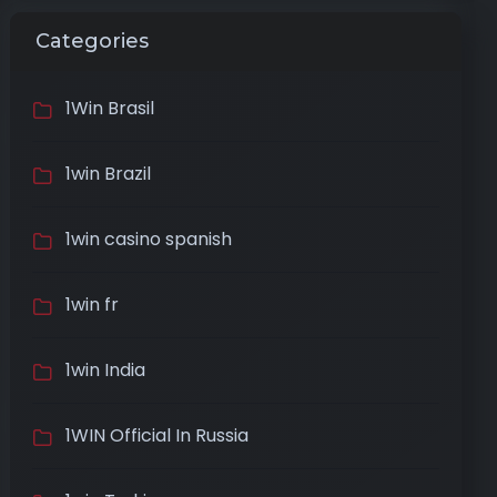
Categories
1Win Brasil
1win Brazil
1win casino spanish
1win fr
1win India
1WIN Official In Russia