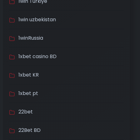
1win Turkiye
1win uzbekistan
1winRussia
1xbet casino BD
1xbet KR
1xbet pt
22bet
22Bet BD