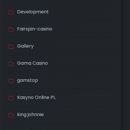
Development
Fairspin-casino
Gallery
Gama Casino
gamstop
Kasyno Online PL
king johnnie