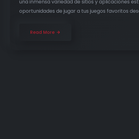
una inmensa variedad de sitios y aplicaciones est
oportunidades de jugar a tus juegos favoritos des
Read More