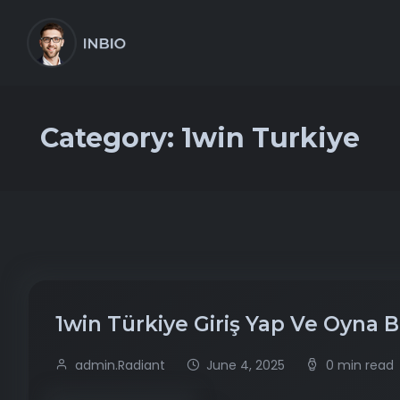
Category:
1win Turkiye
1win Türkiye Giriş Yap Ve Oyna
admin.Radiant
June 4, 2025
0 min read