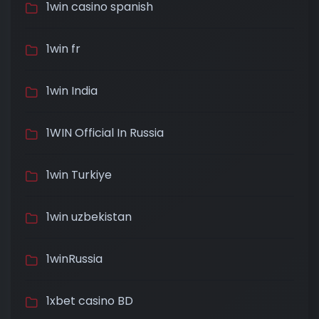
1win casino spanish
1win fr
1win India
1WIN Official In Russia
1win Turkiye
1win uzbekistan
1winRussia
1xbet casino BD