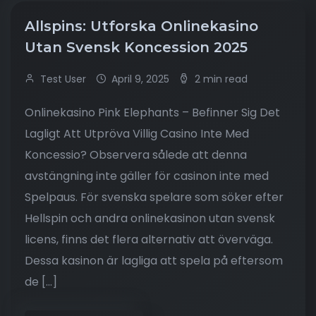
Allspins: Utforska Onlinekasino
Utan Svensk Koncession 2025
Test User
April 9, 2025
2 min read
Onlinekasino Pink Elephants – Befinner Sig Det
Lagligt Att Utpröva Villig Casino Inte Med
Koncessio? Observera sålede att denna
avstängning inte gäller för casinon inte med
Spelpaus. För svenska spelare som söker efter
Hellspin och andra onlinekasinon utan svensk
licens, finns det flera alternativ att överväga.
Dessa kasinon är lagliga att spela på eftersom
de […]