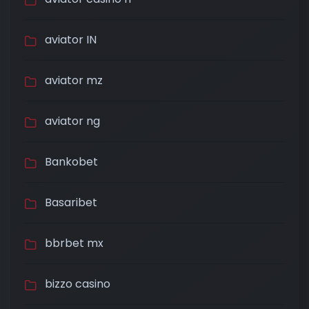
aviator IN
aviator mz
aviator ng
Bankobet
Basaribet
bbrbet mx
bizzo casino