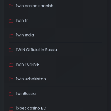
1win casino spanish
1win fr
1win India
1WIN Official In Russia
1win Turkiye
1win uzbekistan
1winRussia
1xbet casino BD