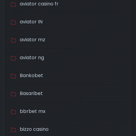
aviator casino fr
aviator IN
aviator mz
aviator ng
Bankobet
Basaribet
bbrbet mx
bizzo casino