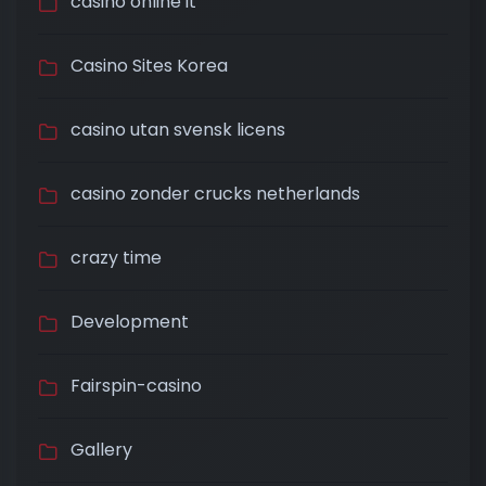
casinò online it
Casino Sites Korea
casino utan svensk licens
casino zonder crucks netherlands
crazy time
Development
Fairspin-casino
Gallery