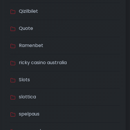
Qizilbilet
Quote
Ramenbet
ricky casino australia
Slots
slottica
spelpaus