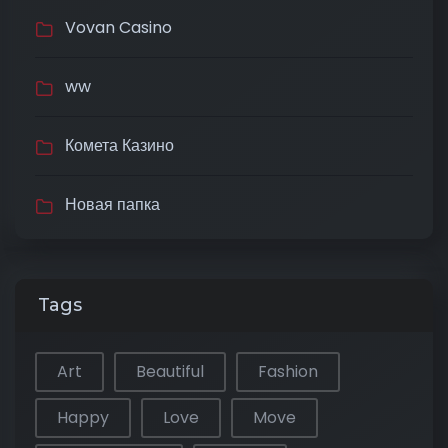
Vovan Casino
ww
Комета Казино
Новая папка
Tags
Art
Beautiful
Fashion
Happy
Love
Move