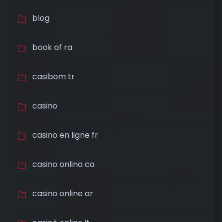
blog
book of ra
casibom tr
casino
casino en ligne fr
casino onlina ca
casino online ar