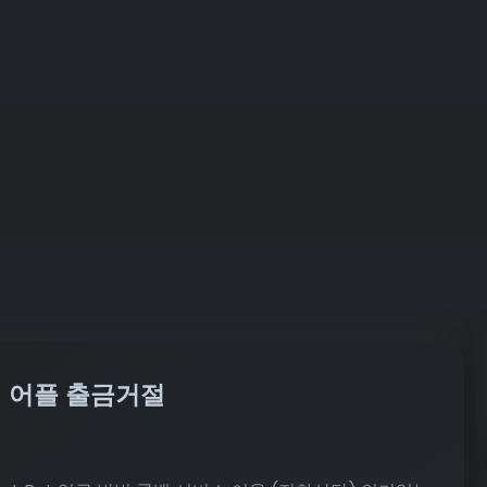
후기 어플 출금거절