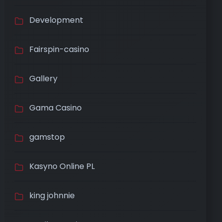
Development
Fairspin-casino
Gallery
Gama Casino
gamstop
Kasyno Online PL
king johnnie