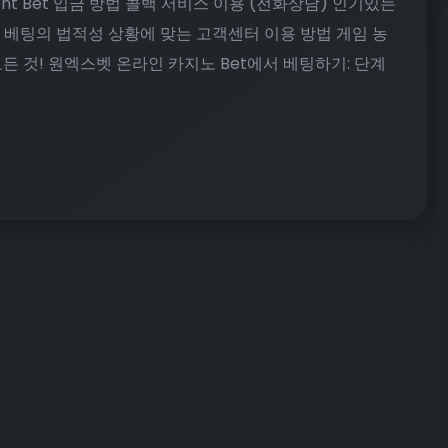
ntent Bet 입금 방법 콜백 서비스 이용 (전화상담) 인기있는
츠 베팅의 법적성 상황에 맞는 고객센터 이용 방법 게임 농
 모든 것! 원엑스벳 온라인 카지노 Bet에서 베팅하기: 단계